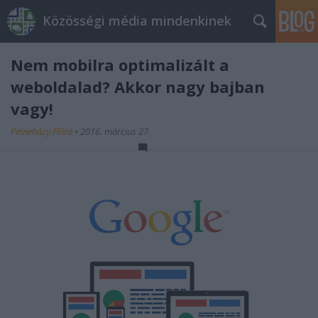
Közösségi média mindenkinek
Nem mobilra optimalizált a
weboldalad? Akkor nagy bajban
vagy!
Petneházy.Flóra
•
2016. március 27.