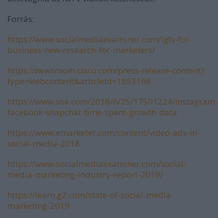
Forrás:
https://www.socialmediaexaminer.com/igtv-for-
business-new-research-for-marketers/
https://newsroom.cisco.com/press-release-content?
type=webcontent&articleId=1853168
https://www.vox.com/2018/6/25/17501224/instagram-
facebook-snapchat-time-spent-growth-data
https://www.emarketer.com/content/video-ads-in-
social-media-2018
https://www.socialmediaexaminer.com/social-
media-marketing-industry-report-2019/
https://learn.g2.com/state-of-social-media-
marketing-2019