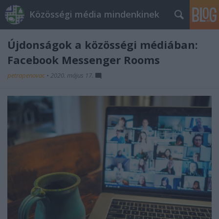
Közösségi média mindenkinek
Újdonságok a közösségi médiában:
Facebook Messenger Rooms
petrapenovac
•
2020. május 17.