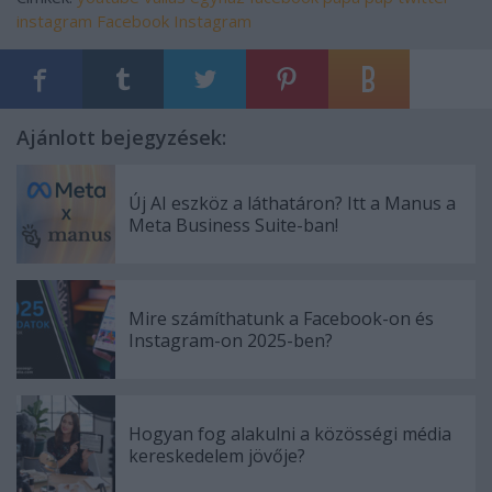
instagram
Facebook
Instagram
Ajánlott bejegyzések:
Új AI eszköz a láthatáron? Itt a Manus a
Meta Business Suite-ban!
Mire számíthatunk a Facebook-on és
Instagram-on 2025-ben?
Hogyan fog alakulni a közösségi média
kereskedelem jövője?