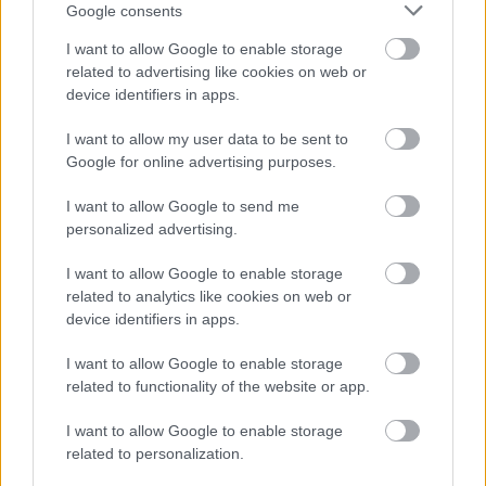
Google consents
I want to allow Google to enable storage
related to advertising like cookies on web or
device identifiers in apps.
I want to allow my user data to be sent to
Google for online advertising purposes.
I want to allow Google to send me
personalized advertising.
I want to allow Google to enable storage
related to analytics like cookies on web or
device identifiers in apps.
I want to allow Google to enable storage
related to functionality of the website or app.
I want to allow Google to enable storage
related to personalization.
Őt csupán az indiai miniszter, Narendra Modi, az