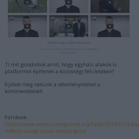
Ti mit gondoltok arról, hogy egyházi alakok is
platformot építenek a közösségi felületeken?
Írjátok meg nekünk a véleményeteket a
kommenteknél!
Források:
https://www.americamagazine.org/faith/2019/01/24/
reflects-using-social-media-good