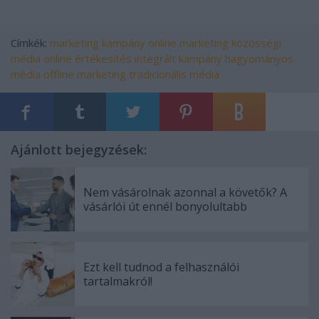
Címkék:
marketing
kampány
online marketing
közösségi
média
online értékesítés
integrált kampány
hagyományos
média
offline marketing
tradicionális média
Ajánlott bejegyzések:
Nem vásárolnak azonnal a követők? A
vásárlói út ennél bonyolultabb
Ezt kell tudnod a felhasználói
tartalmakról!