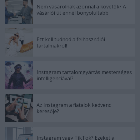
Nem vásárolnak azonnal a követők? A
vásárlói út ennél bonyolultabb
Ezt kell tudnod a felhasználói
tartalmakról!
Instagram tartalomgyártás mesterséges
intelligenciával?
Az Instagram a fiatalok kedvenc
keresője?
Instagram vagy TikTok? Ezeket a