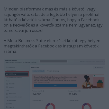
Minden platformnak más és más a követői vagy
rajongói változata, de a legtöbb helyen a profilnál
látható a követők száma. Fontos, hogy a Facebook-
on a kedvelők és a követők száma nem ugyanaz, így
ez ne zavarjon össze!
A Meta Business Suite elemzései között egy helyen
megtekinthetők a Facebook és Instagram követők
száma: