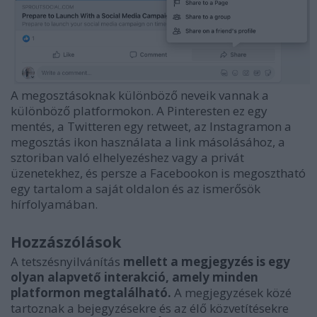
A megosztásoknak különböző neveik vannak a
különböző platformokon. A Pinteresten ez egy
mentés, a Twitteren egy retweet, az Instagramon a
megosztás ikon használata a link másolásához, a
sztoriban való elhelyezéshez vagy a privát
üzenetekhez, és persze a Facebookon is megosztható
egy tartalom a saját oldalon és az ismerősök
hírfolyamában.
Hozzászólások
A tetszésnyilvánítás
mellett a megjegyzés is egy
olyan alapvető interakció, amely minden
platformon megtalálható.
A megjegyzések közé
tartoznak a bejegyzésekre és az élő közvetítésekre