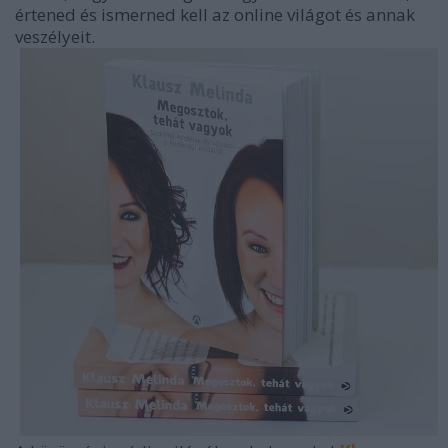
értened és ismerned kell az online világot és annak
veszélyeit.