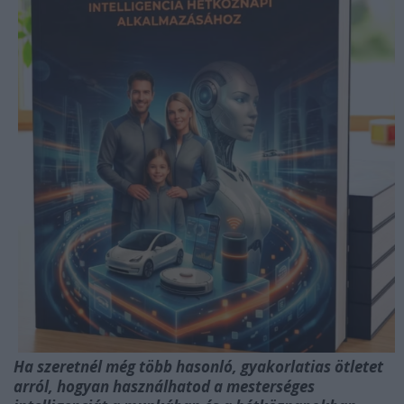
Ha szeretnél még több hasonló, gyakorlatias ötletet
arról, hogyan használhatod a mesterséges