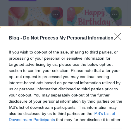
Blog -
Do Not Process My Personal Information
If you wish to opt-out of the sale, sharing to third parties, or
processing of your personal or sensitive information for
targeted advertising by us, please use the below opt-out
section to confirm your selection. Please note that after your
opt-out request is processed you may continue seeing
interest-based ads based on personal information utilized by
us or personal information disclosed to third parties prior to
your opt-out. You may separately opt-out of the further
disclosure of your personal information by third parties on the
IAB’s list of downstream participants. This information may
also be disclosed by us to third parties on the
IAB’s List of
Downstream Participants
that may further disclose it to other
third parties.