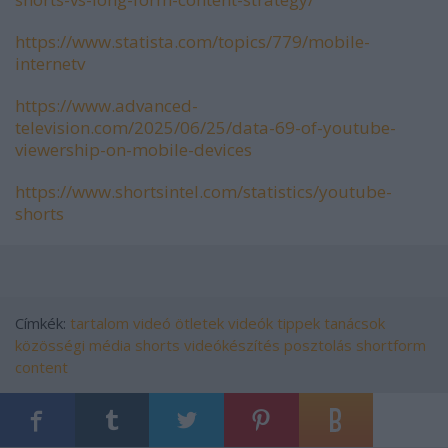
https://www.statista.com/topics/779/mobile-
internetv
https://www.advanced-
television.com/2025/06/25/data-69-of-youtube-
viewership-on-mobile-devices
https://www.shortsintel.com/statistics/youtube-
shorts
Címkék:
tartalom
videó
ötletek
videók
tippek
tanácsok
közösségi média
shorts
videókészítés
posztolás
shortform
content