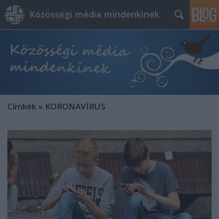
Közösségi média mindenkinek
Címkék
»
KORONAVÍRUS