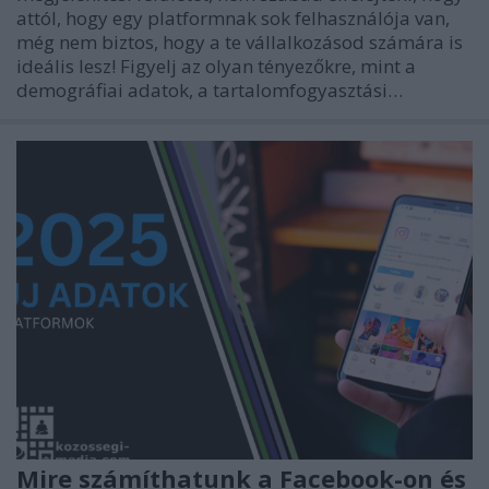
attól, hogy egy platformnak sok felhasználója van,
még nem biztos, hogy a te vállalkozásod számára is
ideális lesz! Figyelj az olyan tényezőkre, mint a
demográfiai adatok, a tartalomfogyasztási…
Mire számíthatunk a Facebook-on és