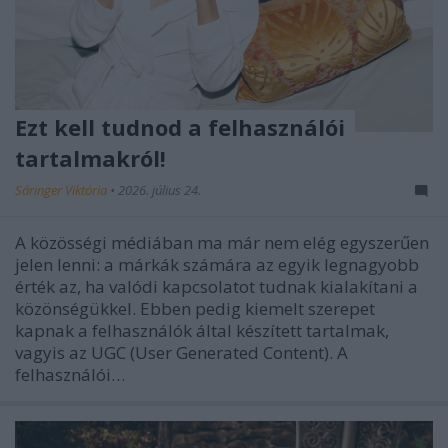
Ezt kell tudnod a felhasználói
tartalmakról!
Sáringer Viktória
•
2026. július 24.
A közösségi médiában ma már nem elég egyszerűen
jelen lenni: a márkák számára az egyik legnagyobb
érték az, ha valódi kapcsolatot tudnak kialakítani a
közönségükkel. Ebben pedig kiemelt szerepet
kapnak a felhasználók által készített tartalmak,
vagyis az UGC (User Generated Content). A
felhasználói…