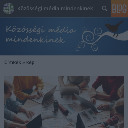
Közösségi média mindenkinek
Címkék
»
kép