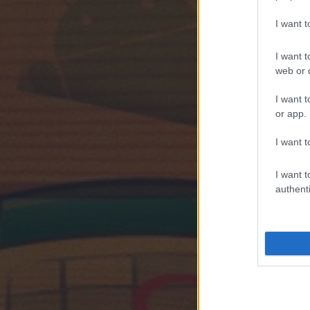
I want 
I want t
web or d
I want t
or app.
I want t
I want t
authenti