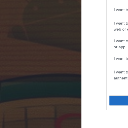
I want 
I want t
web or d
I want t
or app.
I want t
I want t
authenti