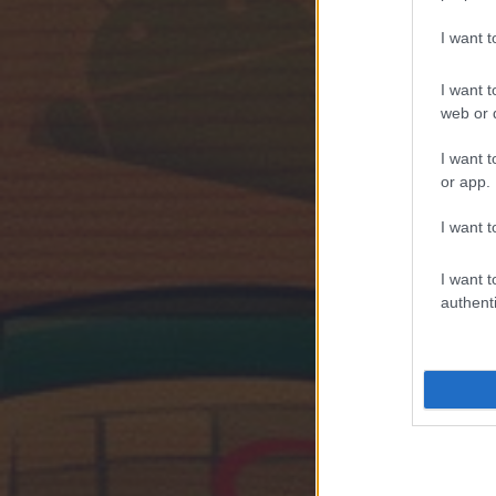
I want 
I want t
web or d
I want t
or app.
I want t
I want t
authenti