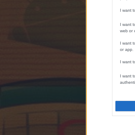
I want 
I want t
web or d
I want t
or app.
I want t
I want t
authenti