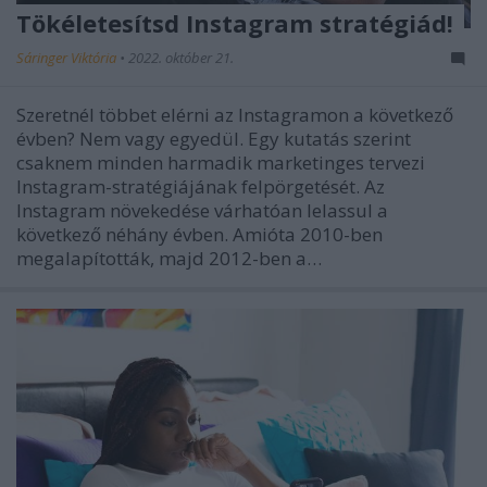
Tökéletesítsd Instagram stratégiád!
Sáringer Viktória
•
2022. október 21.
Szeretnél többet elérni az Instagramon a következő
évben? Nem vagy egyedül. Egy kutatás szerint
csaknem minden harmadik marketinges tervezi
Instagram-stratégiájának felpörgetését. Az
Instagram növekedése várhatóan lelassul a
következő néhány évben. Amióta 2010-ben
megalapították, majd 2012-ben a…