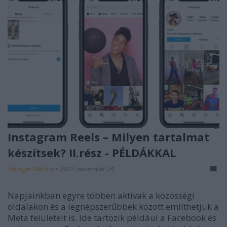
Instagram Reels – Milyen tartalmat
készítsek? II.rész - PÉLDÁKKAL
Sáringer Viktória
•
2022. november 24.
Napjainkban egyre többen aktívak a közösségi
oldalakon és a legnépszerűbbek között említhetjük a
Meta felületeit is. Ide tartozik például a Facebook és